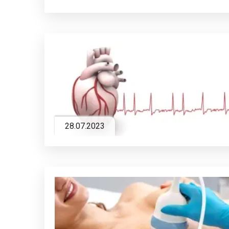
28.07.2023