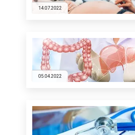
14.07.2022
05.04.2022