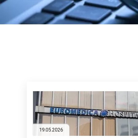
19.05.2026