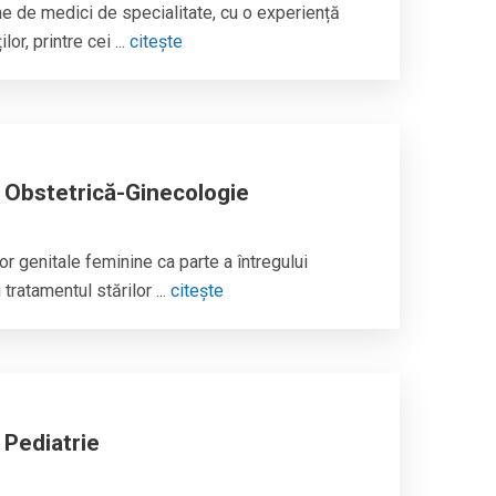
 de medici de specialitate, cu o experiență
or, printre cei ...
citește
e Obstetrică-Ginecologie
r genitale feminine ca parte a întregului
tratamentul stărilor ...
citește
 Pediatrie