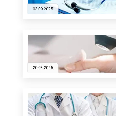
03.09.2025
20.03.2025