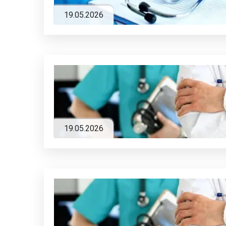
19.05.2026
19.05.2026