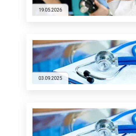
19.05.2026
03.09.2025