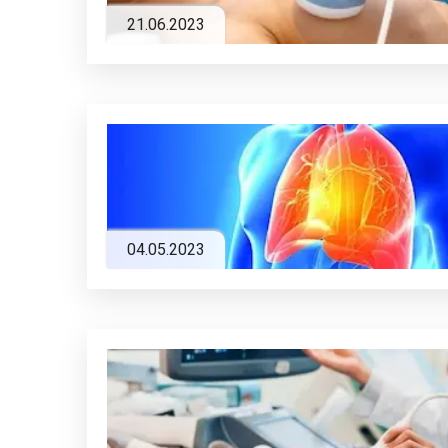
21.06.2023
04.05.2023