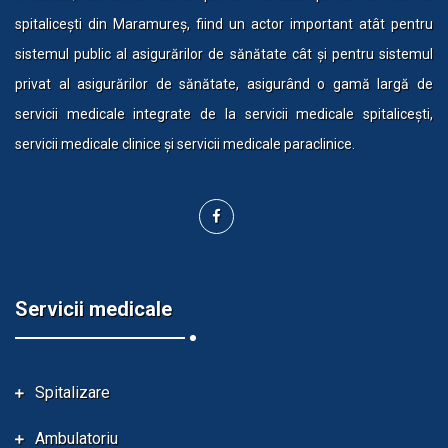
spitalicești din Maramureș, fiind un actor important atât pentru
sistemul public al asigurărilor de sănătate cât și pentru sistemul
privat al asigurărilor de sănătate, asigurând o gamă largă de
servicii medicale integrate de la servicii medicale spitalicești,
servicii medicale clinice și servicii medicale paraclinice.
Servicii medicale
Spitalizare
Ambulatoriu