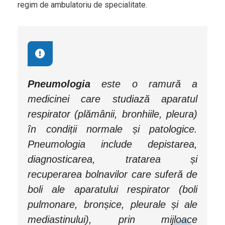
regim de ambulatoriu de specialitate.
Pneumologia
este o ramură a
medicinei care studiază aparatul
respirator (plămânii, bronhiile, pleura)
în condiții normale și patologice.
Pneumologia include depistarea,
diagnosticarea, tratarea și
recuperarea bolnavilor care suferă de
boli ale aparatului respirator (boli
pulmonare, bronșice, pleurale și ale
mediastinului), prin mijloace