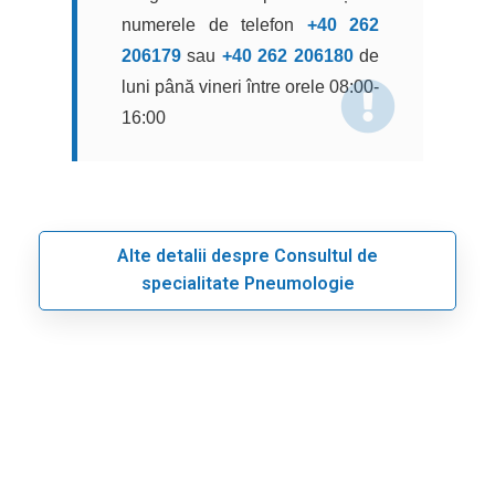
numerele de telefon
+40 262
206179
sau
+40 262 206180
de
luni până vineri între orele 08:00-
16:00
Alte detalii despre Consultul de
specialitate Pneumologie