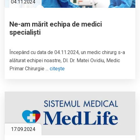
04.11.2024
Ne-am mărit echipa de medici
specialiști
Începând cu data de 04.11.2024, un medic chirurg s-a
alăturat echipei noastre, Dl. Dr. Matei Ovidiu, Medic
Primar Chirurgie ...
citește
17.09.2024