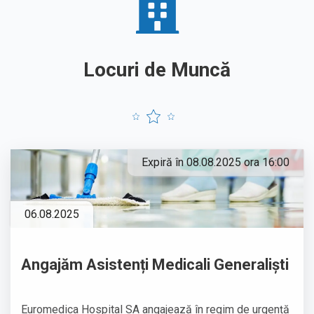
Locuri de Muncă
Expiră în 08.08.2025 ora 16:00
06.08.2025
Angajăm Asistenți Medicali Generaliști
Euromedica Hospital SA angajează în regim de urgență