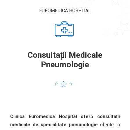
EUROMEDICA HOSPITAL
Consultații Medicale
Pneumologie
Clinica Euromedica Hospital oferă consultații
medicale de specialitate pneumologie
oferite în