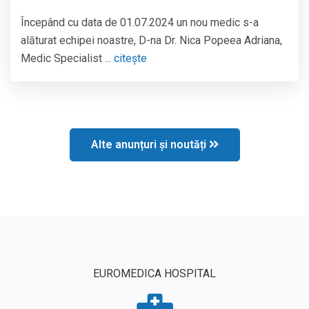
Începând cu data de 01.07.2024 un nou medic s-a
alăturat echipei noastre, D-na Dr. Nica Popeea Adriana,
Medic Specialist ...
citește
Alte anunțuri și noutăți
EUROMEDICA HOSPITAL