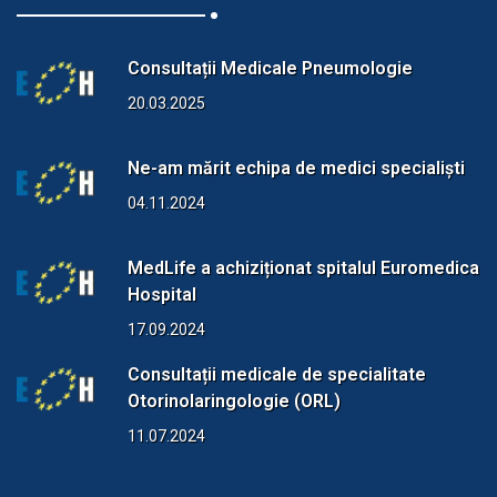
Consultații Medicale Pneumologie
20.03.2025
Ne-am mărit echipa de medici specialiști
04.11.2024
MedLife a achiziționat spitalul Euromedica
Hospital
17.09.2024
Consultații medicale de specialitate
Otorinolaringologie (ORL)
11.07.2024