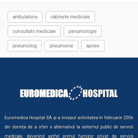
ambulatoriu
cabinete medicale
consultatii medicale
penumologie
pneumolog
pneumonie
apnee
Euromedica Hospital SA și-a început activitatea în februarie 2006
din dorința de a oferi o alternativă la sistemul public de servicii
medicale, devenind astfel primul furnizor privat de servicii