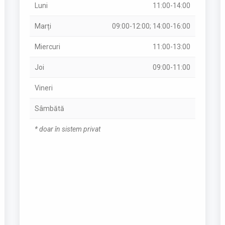
Luni
11:00-14:00
Marți
09:00-12:00; 14:00-16:00
Miercuri
11:00-13:00
Joi
09:00-11:00
Vineri
Sâmbătă
* doar în sistem privat