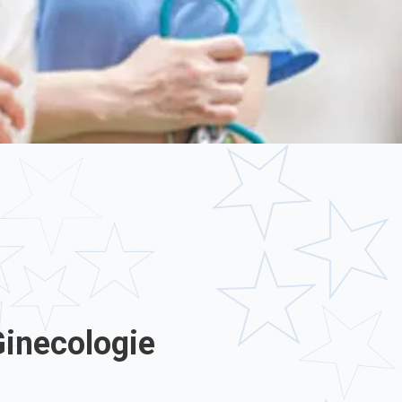
Ginecologie