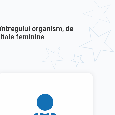
întregului organism, de
itale feminine