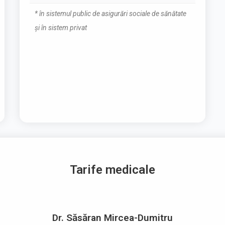
* în sistemul public de asigurări sociale de sănătate
și în sistem privat
Tarife medicale
Dr. Săsăran Mircea-Dumitru