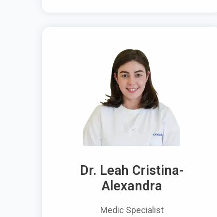
Dr. Leah Cristina-
Alexandra
Medic Specialist