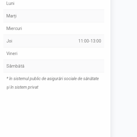
Luni
Marți
Miercuri
Joi
11:00-13:00
Vineri
Sâmbătă
* în sistemul public de asigurări sociale de sănătate
și în sistem privat