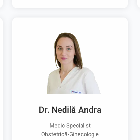
Dr. Nedilă Andra
Medic Specialist
Obstetrică-Ginecologie