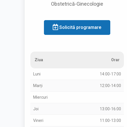
Obstetrică-Ginecologie
Solicită programare
Ziua
Orar
Luni
14:00-17:00
Marți
12:00-14:00
Miercuri
Joi
13:00-16:00
Vineri
11:00-13:00