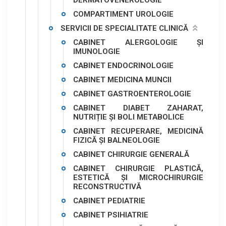
DERMATOVENEROLOGIE
COMPARTIMENT UROLOGIE
SERVICII DE SPECIALITATE CLINICĂ
CABINET ALERGOLOGIE ȘI
IMUNOLOGIE
CABINET ENDOCRINOLOGIE
CABINET MEDICINA MUNCII
CABINET GASTROENTEROLOGIE
CABINET DIABET ZAHARAT,
NUTRIȚIE ȘI BOLI METABOLICE
CABINET RECUPERARE, MEDICINĂ
FIZICĂ ȘI BALNEOLOGIE
CABINET CHIRURGIE GENERALĂ
CABINET CHIRURGIE PLASTICĂ,
ESTETICĂ ȘI MICROCHIRURGIE
RECONSTRUCTIVĂ
CABINET PEDIATRIE
CABINET PSIHIATRIE