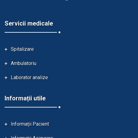
Servicii medicale
Spitalizare
Ambulatoriu
Laborator analize
Informații utile
Informații Pacient