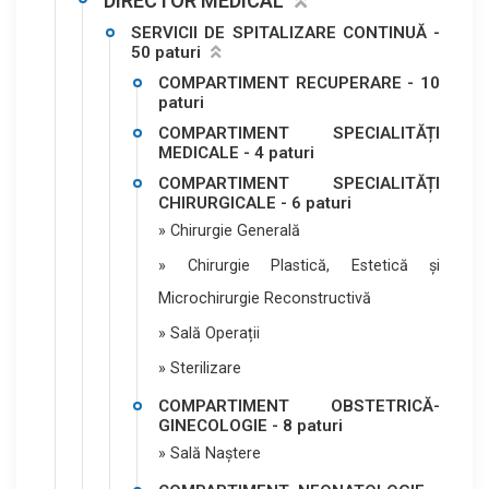
DIRECTOR MEDICAL
SERVICII DE SPITALIZARE CONTINUĂ -
50 paturi
COMPARTIMENT RECUPERARE - 10
paturi
COMPARTIMENT SPECIALITĂȚI
MEDICALE - 4 paturi
COMPARTIMENT SPECIALITĂȚI
CHIRURGICALE - 6 paturi
» Chirurgie Generală
» Chirurgie Plastică, Estetică și
Microchirurgie Reconstructivă
» Sală Operații
» Sterilizare
COMPARTIMENT OBSTETRICĂ-
GINECOLOGIE - 8 paturi
» Sală Naștere