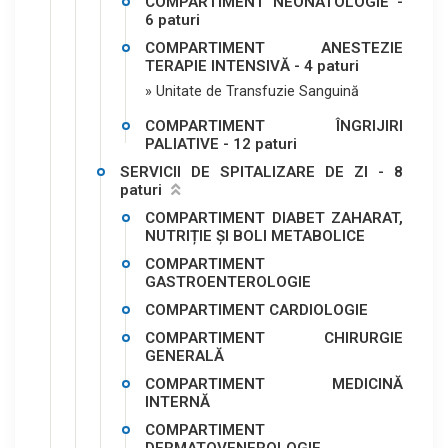
COMPARTIMENT NEONATOLOGIE -
6 paturi
COMPARTIMENT ANESTEZIE
TERAPIE INTENSIVĂ - 4 paturi
» Unitate de Transfuzie Sanguină
COMPARTIMENT ÎNGRIJIRI
PALIATIVE - 12 paturi
SERVICII DE SPITALIZARE DE ZI - 8
paturi
COMPARTIMENT DIABET ZAHARAT,
NUTRIȚIE ȘI BOLI METABOLICE
COMPARTIMENT
GASTROENTEROLOGIE
COMPARTIMENT CARDIOLOGIE
COMPARTIMENT CHIRURGIE
GENERALĂ
COMPARTIMENT MEDICINĂ
INTERNĂ
COMPARTIMENT