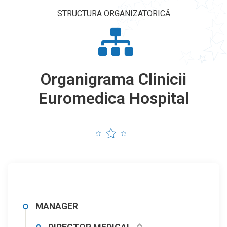
STRUCTURA ORGANIZATORICĂ
Organigrama Clinicii
Euromedica Hospital
MANAGER