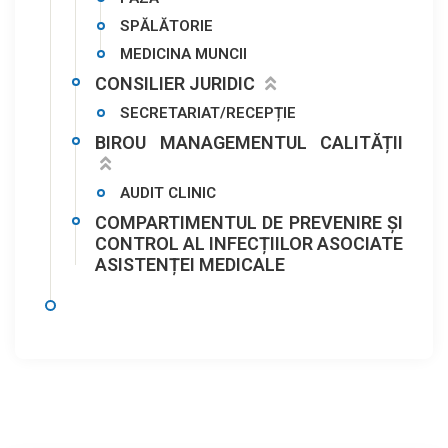
SPĂLĂTORIE
MEDICINA MUNCII
CONSILIER JURIDIC
SECRETARIAT/RECEPȚIE
BIROU MANAGEMENTUL CALITĂȚII
AUDIT CLINIC
COMPARTIMENTUL DE PREVENIRE ȘI
CONTROL AL INFECȚIILOR ASOCIATE
ASISTENȚEI MEDICALE