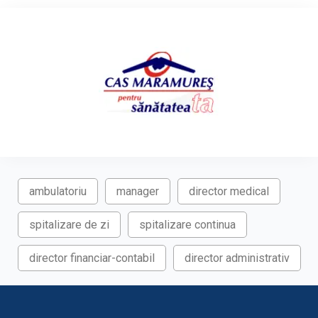
ambulatoriu
manager
director medical
spitalizare de zi
spitalizare continua
director financiar-contabil
director administrativ