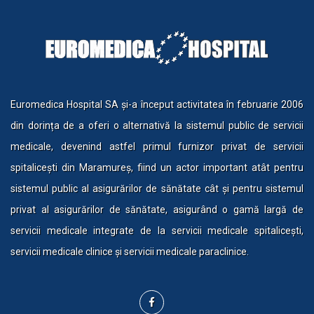
Euromedica Hospital SA și-a început activitatea în februarie 2006
din dorința de a oferi o alternativă la sistemul public de servicii
medicale, devenind astfel primul furnizor privat de servicii
spitalicești din Maramureș, fiind un actor important atât pentru
sistemul public al asigurărilor de sănătate cât și pentru sistemul
privat al asigurărilor de sănătate, asigurând o gamă largă de
servicii medicale integrate de la servicii medicale spitalicești,
servicii medicale clinice și servicii medicale paraclinice.