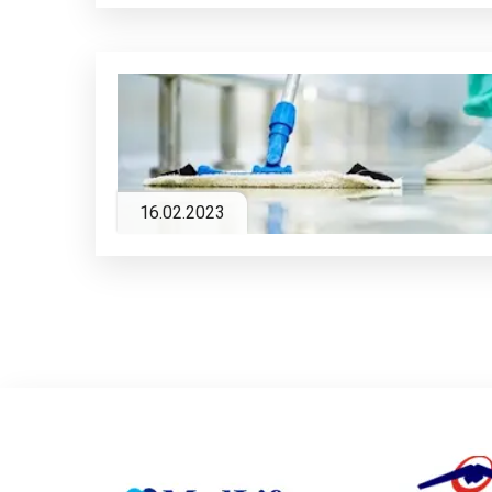
16.02.2023