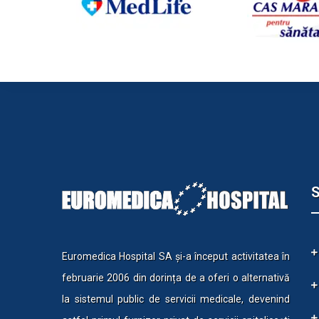
S
Euromedica Hospital SA și-a început activitatea în
februarie 2006 din dorința de a oferi o alternativă
la sistemul public de servicii medicale, devenind