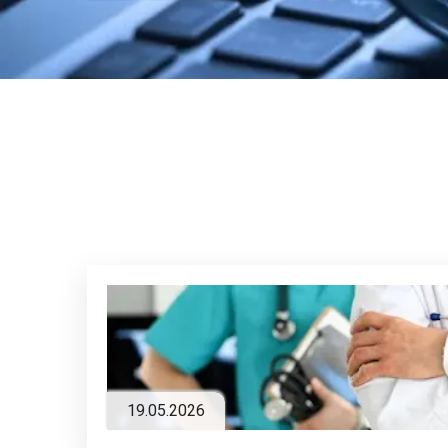
19.05.2026