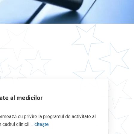
ate al medicilor
rmează cu privire la programul de activitate al
cadrul clinicii ...
citește