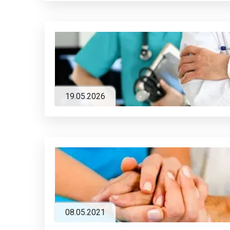
19.05.2026
08.05.2021