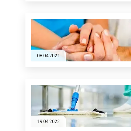
08.04.2021
19.04.2023