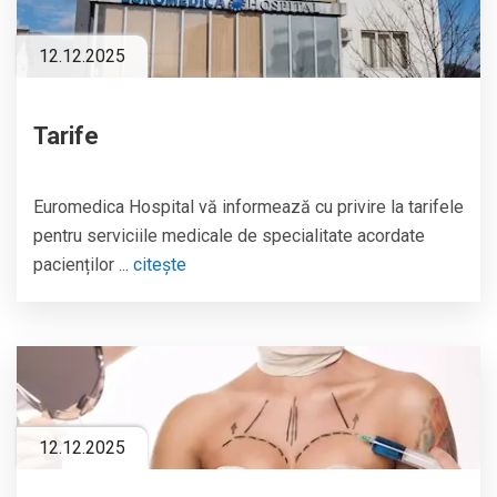
12.12.2025
Tarife
Euromedica Hospital vă informează cu privire la tarifele
pentru serviciile medicale de specialitate acordate
pacienților ...
citește
12.12.2025