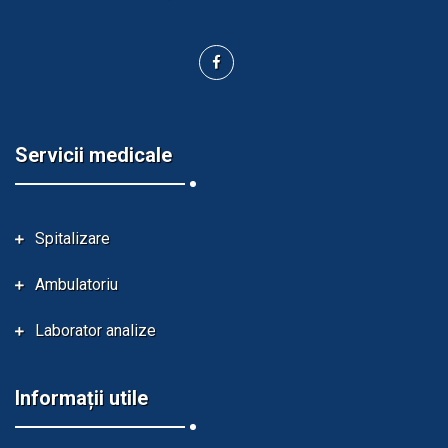
Servicii medicale
Spitalizare
Ambulatoriu
Laborator analize
Informații utile