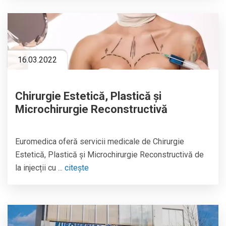
16.03.2022
Chirurgie Estetică, Plastică și
Microchirurgie Reconstructivă
Euromedica oferă servicii medicale de Chirurgie
Estetică, Plastică și Microchirurgie Reconstructivă de
la injecții cu ...
citește