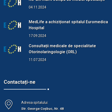
04.11.2024
MedLife a achiziționat spitalul Euromedica
Hospital
17.09.2024
Consultații medicale de specialitate
Otorinolaringologie (ORL)
11.07.2024
Contactați-ne
Adresa spitalului:
Str. George Coșbuc, Nr. 48