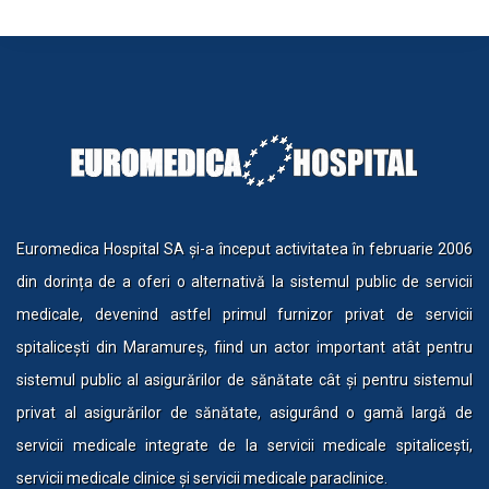
Euromedica Hospital SA și-a început activitatea în februarie 2006
din dorința de a oferi o alternativă la sistemul public de servicii
medicale, devenind astfel primul furnizor privat de servicii
spitalicești din Maramureș, fiind un actor important atât pentru
sistemul public al asigurărilor de sănătate cât și pentru sistemul
privat al asigurărilor de sănătate, asigurând o gamă largă de
servicii medicale integrate de la servicii medicale spitalicești,
servicii medicale clinice și servicii medicale paraclinice.