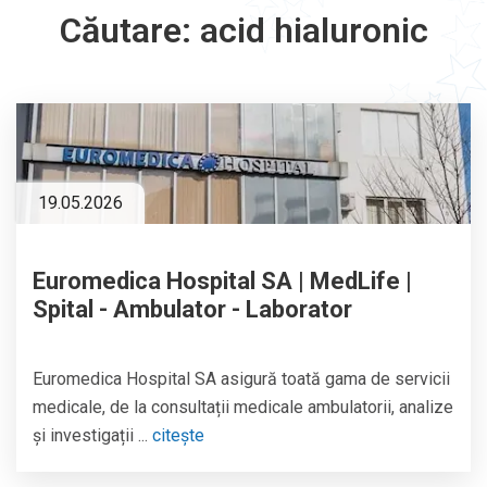
Căutare: acid hialuronic
19.05.2026
Euromedica Hospital SA | MedLife |
Spital - Ambulator - Laborator
Euromedica Hospital SA asigură toată gama de servicii
medicale, de la consultații medicale ambulatorii, analize
și investigații ...
citește