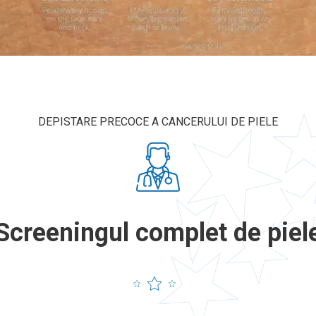
DEPISTARE PRECOCE A CANCERULUI DE PIELE
Screeningul complet de piel