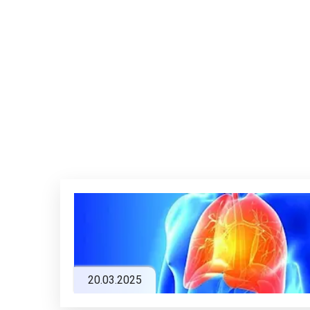
20.03.2025