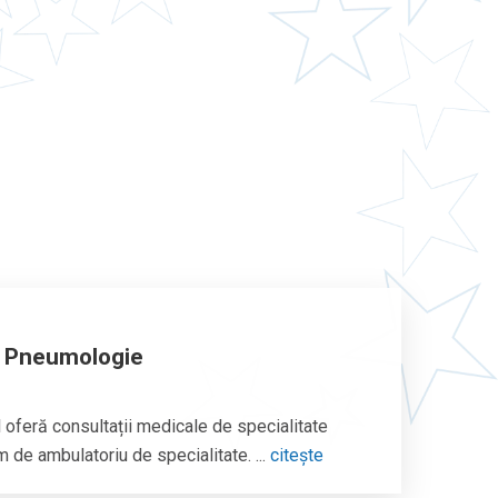
e Pneumologie
 oferă consultații medicale de specialitate
 de ambulatoriu de specialitate. ...
citește