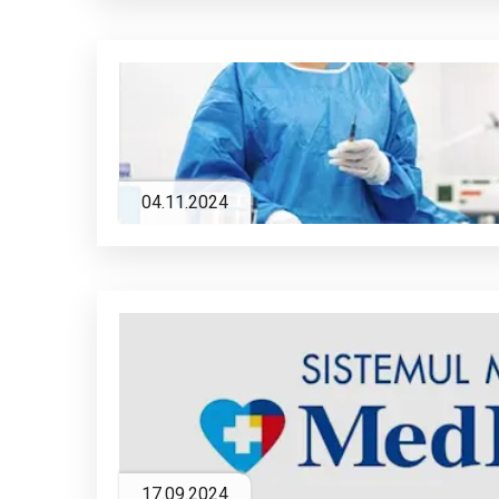
04.11.2024
17.09.2024