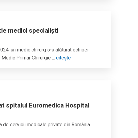
e medici specialiști
024, un medic chirurg s-a alăturat echipei
, Medic Primar Chirurgie ...
citește
at spitalul Euromedica Hospital
 de servicii medicale private din România ...