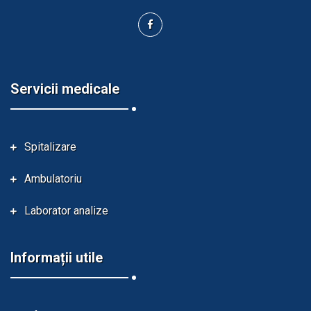
Servicii medicale
Spitalizare
Ambulatoriu
Laborator analize
Informații utile