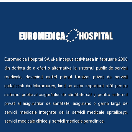
Euromedica Hospital SA și-a început activitatea în februarie 2006
din dorința de a oferi o alternativă la sistemul public de servicii
medicale, devenind astfel primul furnizor privat de servicii
spitalicești din Maramureș, fiind un actor important atât pentru
sistemul public al asigurărilor de sănătate cât și pentru sistemul
privat al asigurărilor de sănătate, asigurând o gamă largă de
servicii medicale integrate de la servicii medicale spitalicești,
servicii medicale clinice și servicii medicale paraclinice.