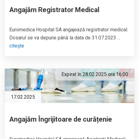
Angajăm Registrator Medical
Euromedica Hospital SA angajează registrator medical.
Dosarul se va depune până la data de 31.07.2023 ...
citește
Expirat în 28.02.2025 ora 16:00
17.02.2025
Angajăm Îngrijitoare de curățenie