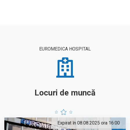
EUROMEDICA HOSPITAL
Locuri de muncă
Expirat în 08.08.2025 ora 16:00