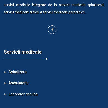
servicii medicale integrate de la servicii medicale spitalicești,
servicii medicale clinice și servicii medicale paraclinice.
Servicii medicale
Spitalizare
Ambulatoriu
Laborator analize