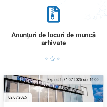
Anunțuri de locuri de muncă
arhivate
Expirat în 31.07.2025 ora 16:00
02.07.2025