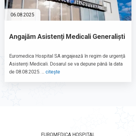
06.08.2025
Angajăm Asistenți Medicali Generaliști
Euromedica Hospital SA angajează în regim de urgență
Asistenți Medicali. Dosarul se va depune până la data
de 08.08.2025. ...
citește
EUROMEDICA HOSPITAL