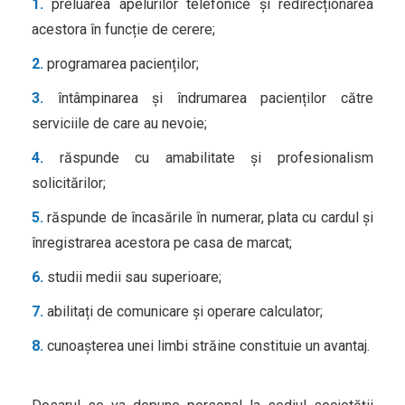
preluarea apelurilor telefonice și redirecționarea
acestora în funcție de cerere;
programarea pacienților;
întâmpinarea și îndrumarea pacienților către
serviciile de care au nevoie;
răspunde cu amabilitate și profesionalism
solicitărilor;
răspunde de încasările în numerar, plata cu cardul și
înregistrarea acestora pe casa de marcat;
studii medii sau superioare;
abilitați de comunicare și operare calculator;
cunoașterea unei limbi străine constituie un avantaj.