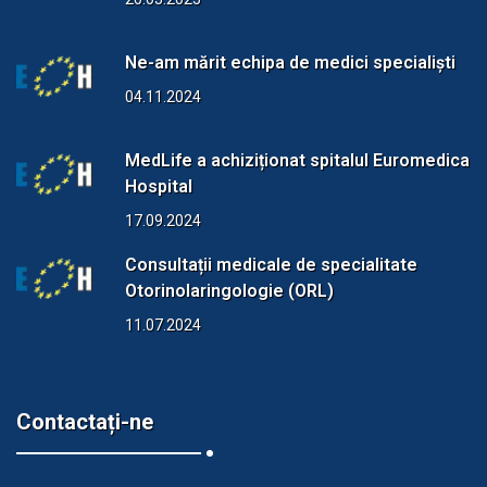
Ne-am mărit echipa de medici specialiști
04.11.2024
MedLife a achiziționat spitalul Euromedica
Hospital
17.09.2024
Consultații medicale de specialitate
Otorinolaringologie (ORL)
11.07.2024
Contactați-ne