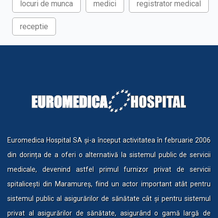
locuri de munca
medici
registrator medical
receptie
Euromedica Hospital SA și-a început activitatea în februarie 2006
din dorința de a oferi o alternativă la sistemul public de servicii
medicale, devenind astfel primul furnizor privat de servicii
spitalicești din Maramureș, fiind un actor important atât pentru
sistemul public al asigurărilor de sănătate cât și pentru sistemul
privat al asigurărilor de sănătate, asigurând o gamă largă de